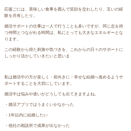
応援ごには、美味しい食事を囲んで笑顔を交わしたり、互いの経
験を共有したり。
婚活サポートの仕事は一人で行うことも多いですが、同じ志を持
つ仲間とつながれる時間は、私にとっても大きなエネルギーとな
ります。
この経験から得た刺激や気づきを、これからの日々のサポートに
しっかり活かしていきたいと思いま
私は婚活中の方が楽しく・前向きに・幸せな結婚へ進めるようサ
ポートすることを大切にしています。
婚活中は悩みや迷いがどうしても出てきますよね。
・婚活アプリではうまくいかなかった
・1年以内に結婚したい
・他社の相談所で成果が出なかった