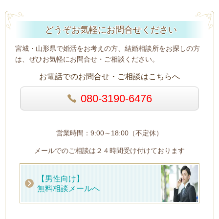
どうぞお気軽にお問合せください
宮城・山形県で婚活をお考えの方、結婚相談所をお探しの方
は、ぜひお気軽にお問合せ・ご相談ください。
お電話でのお問合せ・ご相談はこちらへ
080-3190-6476
営業時間：9:00～18:00（不定休）
メールでのご相談は２４時間受け付けております
【男性向け】
無料相談メールへ