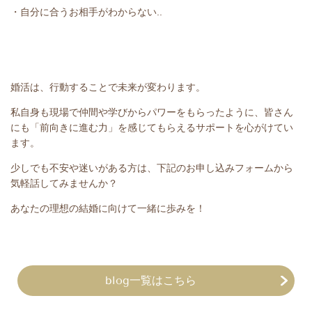
・自分に合うお相手がわからない..
婚活は、行動することで未来が変わります。
私自身も現場で仲間や学びからパワーをもらったように、皆さん
にも「前向きに進む力」を感じてもらえるサポートを心がけてい
ます。
少しでも不安や迷いがある方は、下記のお申し込みフォームから
気軽話してみませんか？
あなたの理想の結婚に向けて一緒に歩みを！
blog一覧はこちら