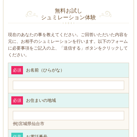
無料お試し
シュミレーション体験
現在のあなたの事を教えてください。ご回答いただいた内容を
元に、お相手のシュミレーションを行います。以下のフォーム
に必要事項をご記入の上、「送信する」ボタンをクリックして
ください。
必須
お名前（ひらがな）
必須
お住まいの地域
例)宮城県仙台市
任意
お電話番号