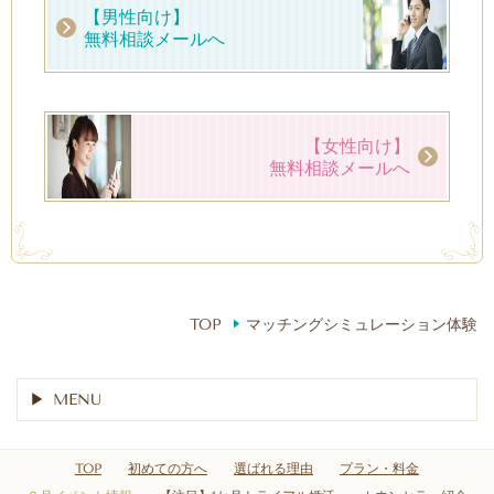
【男性向け】
無料相談メールへ
【女性向け】
無料相談メールへ
TOP
マッチングシミュレーション体験
MENU
TOP
初めての方へ
選ばれる理由
プラン・料金