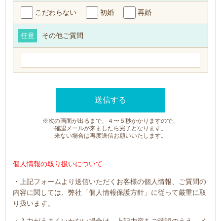
こだわらない
初婚
再婚
任意
その他ご質問
※次の画面が出るまで、４〜５秒かかりますので、
確認メールが来ましたら完了となります。
来ない場合は再度送信お願いいたします。
個人情報の取り扱いについて
・上記フォームより送信いただくお客様の個人情報、ご質問の
内容に関しては、弊社「個人情報保護方針」に従って厳重に取
り扱います。