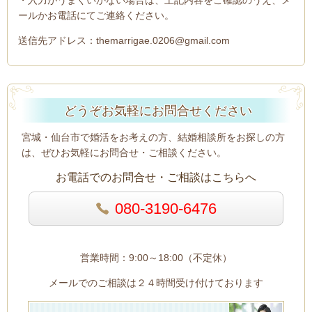
・入力がうまくいかない場合は、上記内容をご確認のうえ、メ
ールかお電話にてご連絡ください。
送信先アドレス：themarrigae.0206@gmail.com
どうぞお気軽にお問合せください
宮城・仙台市で婚活をお考えの方、結婚相談所をお探しの方
は、ぜひお気軽にお問合せ・ご相談ください。
お電話でのお問合せ・ご相談はこちらへ
080-3190-6476
営業時間：9:00～18:00（不定休）
メールでのご相談は２４時間受け付けております