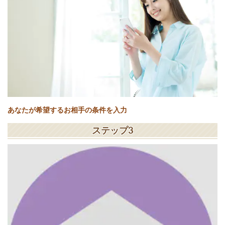
あなたが希望するお相手の条件を入力
ステップ3