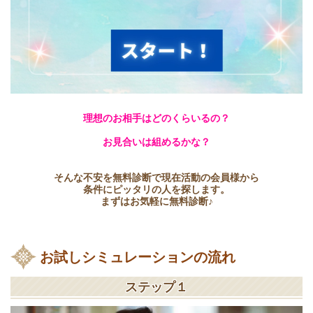
理想のお相手はどのくらいるの？
お見合いは組めるかな？
そんな不安を無料診断で現在活動の会員様から
条件にピッタリの人を探します。
まずはお気軽に無料診断♪
お試しシミュレーションの流れ
ステップ１