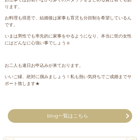
ります。
お料理も得意で、結婚後は家事も育児も分担制を希望しているん
です。
いまは男性でも率先的に家事をやるようになり、本当に世の女性
にはどんなに心強い事でしょう☺
お二人も連日お申込みが来ております。
いいご縁、絶対に掴みましょう！私も熱い気持ちでご成婚までサ
ポート致します
★
blog一覧はこちら