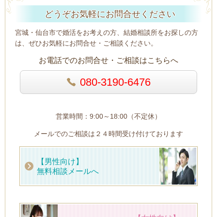
どうぞお気軽にお問合せください
宮城・仙台市で婚活をお考えの方、結婚相談所をお探しの方
は、ぜひお気軽にお問合せ・ご相談ください。
お電話でのお問合せ・ご相談はこちらへ
080-3190-6476
営業時間：9:00～18:00（不定休）
メールでのご相談は２４時間受け付けております
【男性向け】
無料相談メールへ