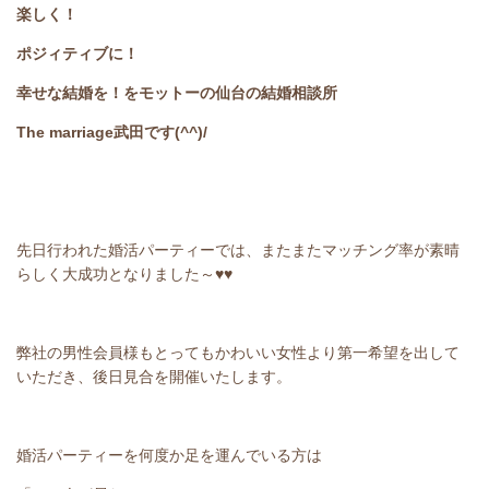
楽しく！
ポジィティブに！
幸せな結婚を！をモットーの仙台の結婚相談所
The marriage武田です(^^)/
先日行われた婚活パーティーでは、またまたマッチング率が素晴
らしく大成功となりました～♥♥
弊社の男性会員様もとってもかわいい女性より第一希望を出して
いただき、後日見合を開催いたします。
婚活パーティーを何度か足を運んでいる方は