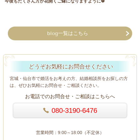
今後もたくさん方が花開くご縁になりますように❁
blog一覧はこちら
どうぞお気軽にお問合せください
宮城・仙台市で婚活をお考えの方、結婚相談所をお探しの方
は、ぜひお気軽にお問合せ・ご相談ください。
お電話でのお問合せ・ご相談はこちらへ
080-3190-6476
営業時間：9:00～18:00（不定休）