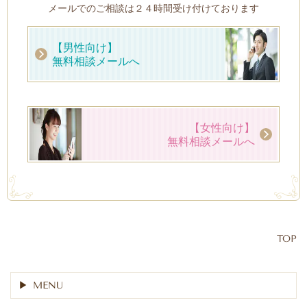
メールでのご相談は２４時間受け付けております
【男性向け】
無料相談メールへ
【女性向け】
無料相談メールへ
TOP
MENU